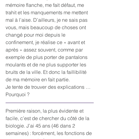
mémoire flanche, me fait défaut, me 
trahit et les manquements me mettent 
mal à l’aise. D’ailleurs, je ne sais pas 
vous, mais beaucoup de choses ont 
changé pour moi depuis le 
confinement, je réalise ce « avant et 
après » assez souvent, comme par 
exemple de plus porter de pantalons 
moulants et de ne plus supporter les 
bruits de la ville. Et donc la faillibilité 
de ma mémoire en fait partie.
Je tente de trouver des explications …
Pourquoi ?
Première raison, la plus évidente et 
facile, c’est de chercher du côté de la 
biologie. J’ai 45 ans (46 dans 2 
semaines) : forcément, les fonctions de 