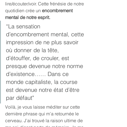
lire/écouter/voir. Cette frénésie de notre 
quotidien crée un 
encombrement 
mental de notre esprit.
“La sensation 
d’encombrement mental, cette 
impression de ne plus savoir 
où donner de la tête, 
d’étouffer, de crouler, est 
presque devenue notre norme 
d’existence…… Dans ce 
monde capitaliste, la course 
est devenue notre état d’être 
par défaut"
Voilà, je vous laisse méditer sur cette 
dernière phrase qui m’a retournée le 
cerveau. J’ai trouvé la raison ultime de 