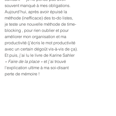
souvent manqué à mes obligations. 
Aujourd’hui, après avoir épuisé la 
méthode (inefficace) des to-do listes, 
je teste une nouvelle méthode de time-
blocking , pour rien oublier et pour 
améliorer mon organisation et ma 
productivité (j’écris le mot productivité 
avec un certain dégoût vis-à-vis de ça).
Et puis, j’ai lu le livre de Karine Sahler 
« Faire de la place » 
et j’ai trouvé 
l’explication ultime à ma soi-disant 
perte de mémoire !