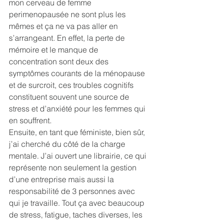
mon cerveau de femme 
perimenopausée ne sont plus les 
mêmes et ça ne va pas aller en 
s’arrangeant. En effet, la perte de 
mémoire et le manque de 
concentration sont deux des 
symptômes courants de la ménopause 
et de surcroit, ces troubles cognitifs 
constituent souvent une source de 
stress et d’anxiété pour les femmes qui 
en souffrent.
Ensuite, en tant que féministe, bien sûr, 
j’ai cherché du côté de la charge 
mentale. J’ai ouvert une librairie, ce qui 
représente non seulement la gestion 
d’une entreprise mais aussi la 
responsabilité de 3 personnes avec 
qui je travaille. Tout ça avec beaucoup 
de stress, fatigue, taches diverses, les 