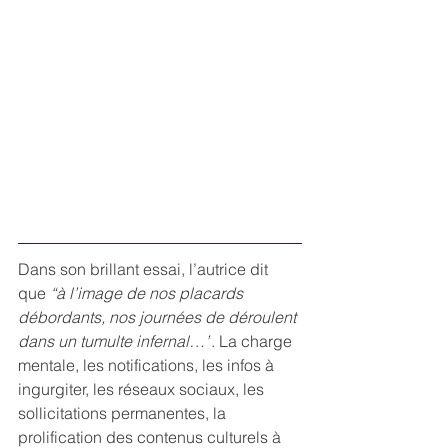
Dans son brillant essai, l’autrice dit 
que 
“à l’image de nos placards 
débordants, nos journées de déroulent 
dans un tumulte infernal…”
. La charge 
mentale, les notifications, les infos à 
ingurgiter, les réseaux sociaux, les 
sollicitations permanentes, la 
prolification des contenus culturels à 